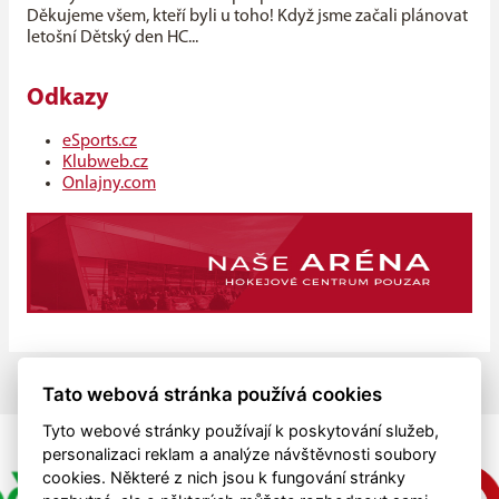
Děkujeme všem, kteří byli u toho! Když jsme začali plánovat
letošní Dětský den HC...
Odkazy
eSports.cz
Klubweb.cz
Onlajny.com
Tato webová stránka používá cookies
Tyto webové stránky používají k poskytování služeb,
personalizaci reklam a analýze návštěvnosti soubory
cookies. Některé z nich jsou k fungování stránky