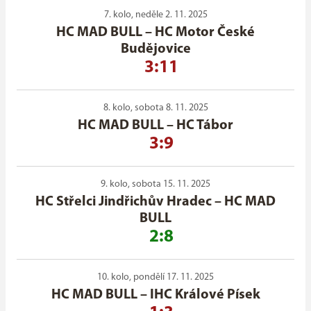
7. kolo, neděle 2. 11. 2025
HC MAD BULL
–
HC Motor České
Budějovice
3:11
8. kolo, sobota 8. 11. 2025
HC MAD BULL
–
HC Tábor
3:9
9. kolo, sobota 15. 11. 2025
HC Střelci Jindřichův Hradec
–
HC MAD
BULL
2:8
10. kolo, pondělí 17. 11. 2025
HC MAD BULL
–
IHC Králové Písek