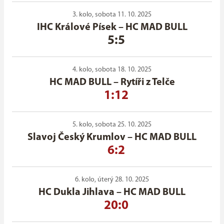
3. kolo, sobota 11. 10. 2025
IHC Králové Písek
–
HC MAD BULL
5:5
4. kolo, sobota 18. 10. 2025
HC MAD BULL
–
Rytíři z Telče
1:12
5. kolo, sobota 25. 10. 2025
Slavoj Český Krumlov
–
HC MAD BULL
6:2
6. kolo, úterý 28. 10. 2025
HC Dukla Jihlava
–
HC MAD BULL
20:0