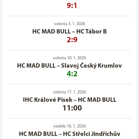
9:1
sobota 3. 1. 2026
HC MAD BULL
–
HC Tábor B
2:9
sobota 10. 1. 2026
HC MAD BULL
–
Slavoj Český Krumlov
4:2
sobota 17. 1. 2026
IHC Králové Písek
–
HC MAD BULL
11:00
neděle 18. 1. 2026
HC MAD BULL
–
HC Střelci Jindřichův