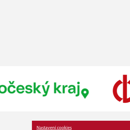
Nastavení cookies