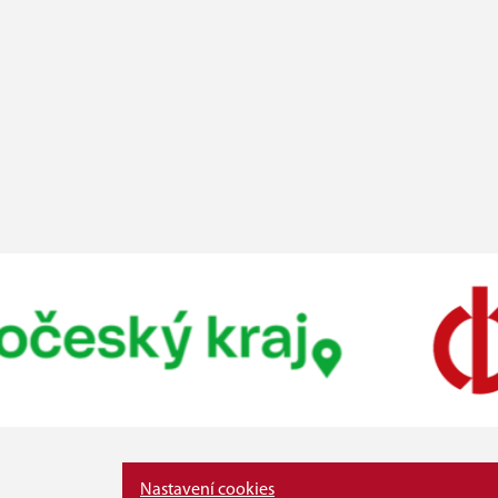
Nastavení cookies