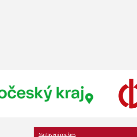
Nastavení cookies