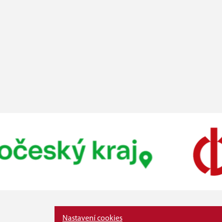
Nastavení cookies