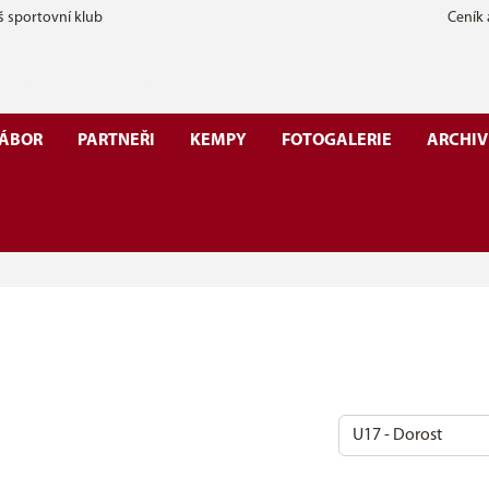
š sportovní klub
Ceník
ÁBOR
PARTNEŘI
KEMPY
FOTOGALERIE
ARCHIV