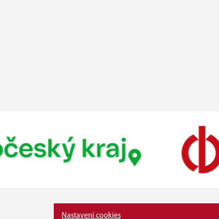
Nastavení cookies