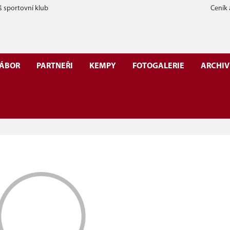
š sportovní klub
Ceník
ÁBOR
PARTNEŘI
KEMPY
FOTOGALERIE
ARCHIV