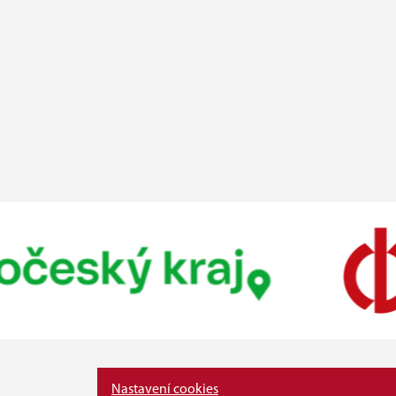
Nastavení cookies