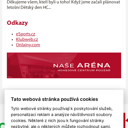
Děkujeme všem, kteří byli u toho! Když jsme začali plánovat
letošní Dětský den HC...
Odkazy
eSports.cz
Klubweb.cz
Onlajny.com
Tato webová stránka používá cookies
Tyto webové stránky používají k poskytování služeb,
personalizaci reklam a analýze návštěvnosti soubory
cookies. Některé z nich jsou k fungování stránky
nezbytné, ale o některých můžete rozhodnout sami.