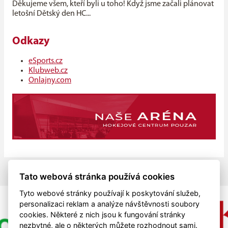
Děkujeme všem, kteří byli u toho! Když jsme začali plánovat
letošní Dětský den HC...
Odkazy
eSports.cz
Klubweb.cz
Onlajny.com
Tato webová stránka používá cookies
Tyto webové stránky používají k poskytování služeb,
personalizaci reklam a analýze návštěvnosti soubory
cookies. Některé z nich jsou k fungování stránky
nezbytné, ale o některých můžete rozhodnout sami.