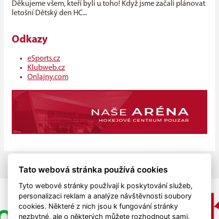
Děkujeme všem, kteří byli u toho! Když jsme začali plánovat
letošní Dětský den HC...
Odkazy
eSports.cz
Klubweb.cz
Onlajny.com
Tato webová stránka používá cookies
Tyto webové stránky používají k poskytování služeb,
personalizaci reklam a analýze návštěvnosti soubory
cookies. Některé z nich jsou k fungování stránky
nezbytné, ale o některých můžete rozhodnout sami.