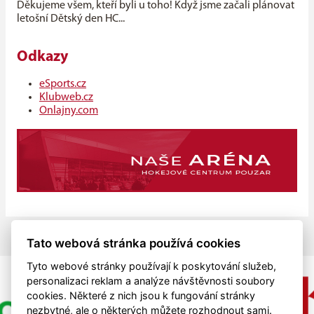
Děkujeme všem, kteří byli u toho! Když jsme začali plánovat
letošní Dětský den HC...
Odkazy
eSports.cz
Klubweb.cz
Onlajny.com
Tato webová stránka používá cookies
Tyto webové stránky používají k poskytování služeb,
personalizaci reklam a analýze návštěvnosti soubory
cookies. Některé z nich jsou k fungování stránky
nezbytné, ale o některých můžete rozhodnout sami.