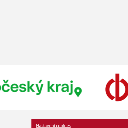
Nastavení cookies