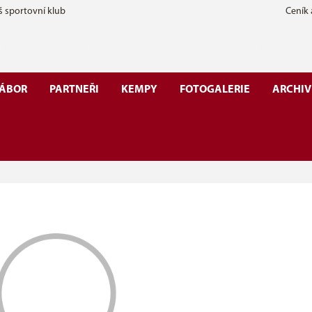
š sportovní klub
Ceník
ÁBOR
PARTNEŘI
KEMPY
FOTOGALERIE
ARCHIV